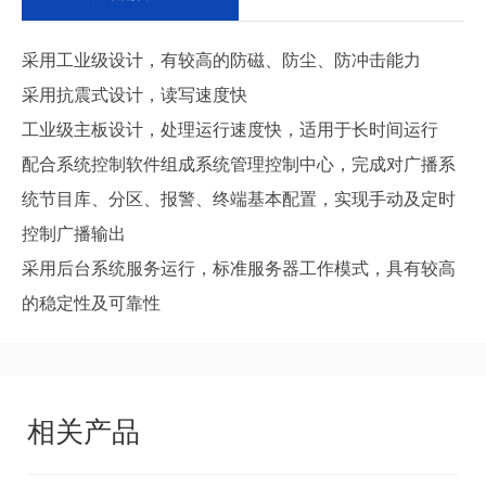
采用工业级设计，有较高的防磁、防尘、防冲击能力
采用抗震式设计，读写速度快
工业级主板设计，处理运行速度快，适用于长时间运行
配合系统控制软件组成系统管理控制中心，完成对广播系
统节目库、分区、报警、终端基本配置，实现手动及定时
控制广播输出
采用后台系统服务运行，标准服务器工作模式，具有较高
的稳定性及可靠性
相关产品