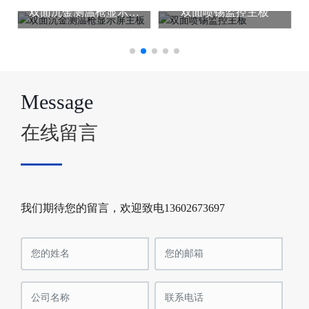
双面沉金测温枪显示屏
双面喷锡监控主板
主板
Message
在线留言
我们期待您的留言，欢迎致电13602673697