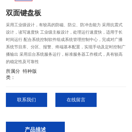
双面键盘板
采用工业级设计，有较高的防磁、防尘、防冲击能力 采用抗震式
设计，读写速度快 工业级主板设计，处理运行速度快，适用于长
时间运行 配合系统控制软件组成系统管理控制中心，完成对广播
系统节目库、分区、报警、终端基本配置，实现手动及定时控制广
播输出 采用后台系统服务运行，标准服务器工作模式，具有较高
的稳定性及可靠性
所属分
特种版
类：
联系我们
在线留言
产品描述