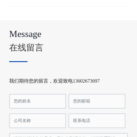
Message
在线留言
我们期待您的留言，欢迎致电13602673697