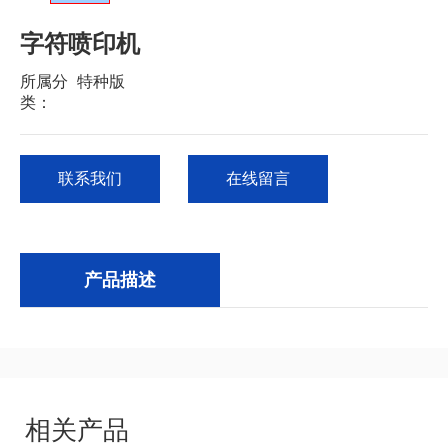
字符喷印机
所属分
特种版
类：
联系我们
在线留言
产品描述
相关产品